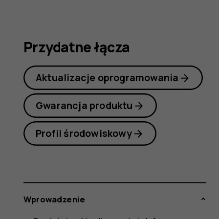
6.1
Przydatne łącza
Aktualizacje oprogramowania
Gwarancja produktu
Profil środowiskowy
Wprowadzenie