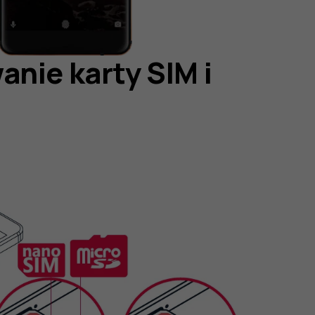
nie karty SIM i