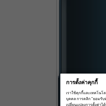
การตั้งค่าคุกกี้
เราใช้คุกกี้และเทคโนโ
บุคคล การคลิก "ยอมรับท
เปลี่ยนแปลงการตั้งค่าได้ทุ