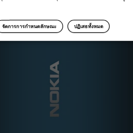
จัดการการกำหนดลักษณะ
ปฏิเสธทั้งหมด