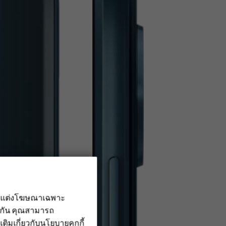
รับแต่งโฆษณาเฉพาะ
ึงกัน คุณสามารถ
เติมเกี่ยวกับ
นโยบายคุกกี้