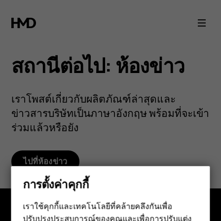
HMD
Newsroom
สถานีต่อไป: ห้องข่าว
เราโพสต์เกี่ยวกับผลิตภัณฑ์ล่าสุดและ
ข่าวสารบริษัทเป็นภาษาอังกฤษ พร้อมที่จะเข้า
ร่วมแล้วหรือยัง
ไปที่ห้องข่าว
การตั้งค่าคุกกี้
เราใช้คุกกี้และเทคโนโลยีที่คล้ายคลึงกันเพื่อ
ปรับปรุงประสบการณ์ของคุณและเพื่อการปรับแต่ง