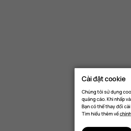
Cài đặt cookie
Chúng tôi sử dụng cook
quảng cáo. Khi nhấp và
Bạn có thể thay đổi cà
Tìm hiểu thêm về
chín