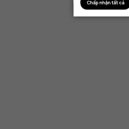
Chấp nhận tất cả