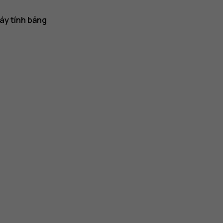
áy tính bảng