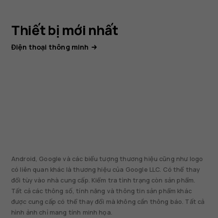
Thiết bị mới nhất
Điện thoại thông minh
Android, Google và các biểu tượng thương hiệu cũng như logo
có liên quan khác là thương hiệu của Google LLC. Có thể thay
đổi tùy vào nhà cung cấp. Kiểm tra tình trạng còn sản phẩm.
Tất cả các thông số, tính năng và thông tin sản phẩm khác
được cung cấp có thể thay đổi mà không cần thông báo. Tất cả
hình ảnh chỉ mang tính minh họa.