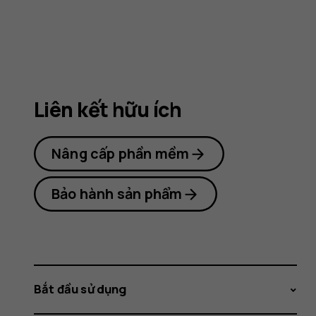
Nokia
105
Liên kết hữu ích
(2017)
Nâng cấp phần mềm
Bảo hành sản phẩm
Bắt đầu sử dụng