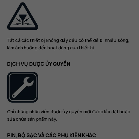
Tất cả các thiết bị không dây đều có thể dễ bị nhiễu sóng,
làm ảnh hưởng đến hoạt động của thiết bị.
DỊCH VỤ ĐƯỢC ỦY QUYỀN
Chỉ những nhân viên được ủy quyền mới được lắp đặt hoặc
sửa chữa sản phẩm này.
PIN, BỘ SẠC VÀ CÁC PHỤ KIỆN KHÁC