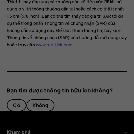
Thiết bị này đáp ứng các hướng dẫn về tiếp xúc RF khi sử
dụng ở vị trí thông thường gần tai hoặc cách cơ thể ít nhất
1,5 cm (5/8 inch). Bạn có thể tìm thấy các giá trị SAR tối đa
cụ thể trong phần Thông tin về chứng nhận (SAR) của
hướng dẫn sử dụng này. Để biết thêm thông tin, hãy xem
Thông tin về chứng nhận (SAR) của hướng dẫn sử dụng này
hoặc truy cập
www.sar-tick.com
.
Bạn tìm được thông tin hữu ích không?
Có
Không
Khám phá