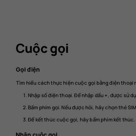
Cuộc gọi
Gọi điện
Tìm hiểu cách thực hiện cuộc gọi bằng điện thoại 
Nhập số điện thoại. Để nhập dấu +, được sử dụ
Bấm phím gọi. Nếu được hỏi, hãy chọn thẻ SIM
Để kết thúc cuộc gọi, hãy bấm phím kết thúc.
Nhận cuộc gọi