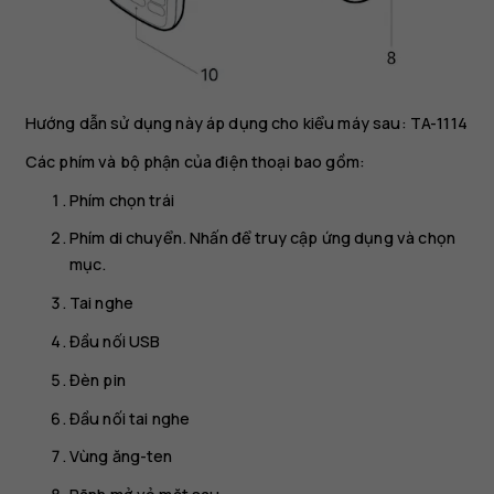
Hướng dẫn sử dụng này áp dụng cho kiểu máy sau: TA-1114
Các phím và bộ phận của điện thoại bao gồm:
Phím chọn trái
Phím di chuyển. Nhấn để truy cập ứng dụng và chọn
mục.
Tai nghe
Đầu nối USB
Đèn pin
Đầu nối tai nghe
Vùng ăng-ten