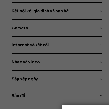
Kết nối với gia đình và bạn bè
Camera
Internet và kết nối
Nhạc và video
Sắp xếp ngày
Bản đồ