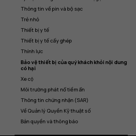
Thông tin về pin và bộ sạc
Trẻ nhỏ
Thiết bị y tế
Thiết bị y tế cấy ghép
Thính lực
Bảo vệ thiết bị của quý khách khỏi nội dung
có hại
Xe cộ
Môi trường phát nổ tiềm ẩn
Thông tin chứng nhận (SAR)
Về Quản lý Quyền Kỹ thuật số
Bản quyền và thông báo