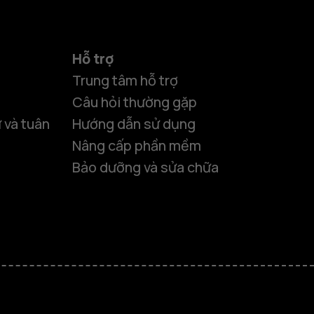
Hỗ trợ
Trung tâm hỗ trợ
Câu hỏi thường gặp
 và tuân
Hướng dẫn sử dụng
Nâng cấp phần mềm
Bảo dưỡng và sửa chữa