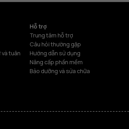
Hỗ trợ
Trung tâm hỗ trợ
Câu hỏi thường gặp
 và tuân
Hướng dẫn sử dụng
Nâng cấp phần mềm
Bảo dưỡng và sửa chữa