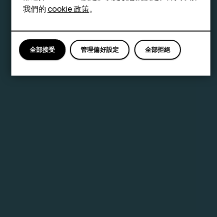
我們的
cookie 政策
。
全部接受
管理偏好設定
全部拒絕