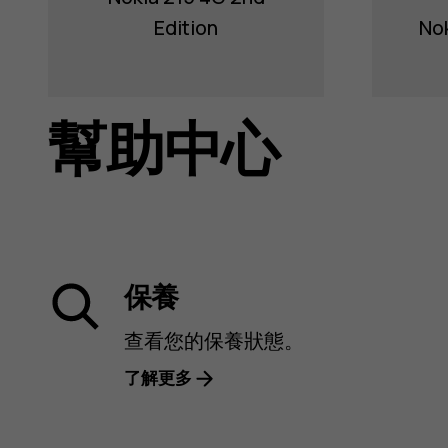
Edition
Nok
幫助中心
保養
查看您的保養狀態。
了解更多