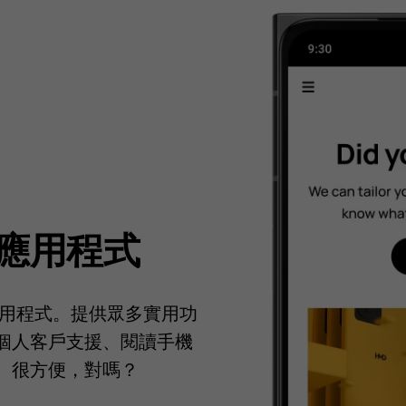
e」應用程式
官方應用程式。提供眾多實用功
個人客戶支援、閱讀手機
。很方便，對嗎？