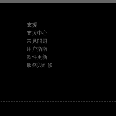
支援
支援中心
常見問題
用户指南
軟件更新
服務與維修