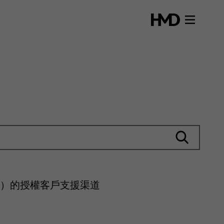
和平板電腦）的授權客戶支援渠道