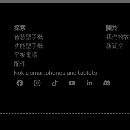
探索
關於
智慧型手機
我們的故
功能型手機
新聞室
平板電腦
配件
Nokia smartphones and tablets
Facebook
Instagram
Tiktok
Youtube
Linkedin
Discord