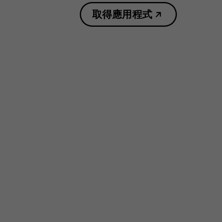
取得應用程式