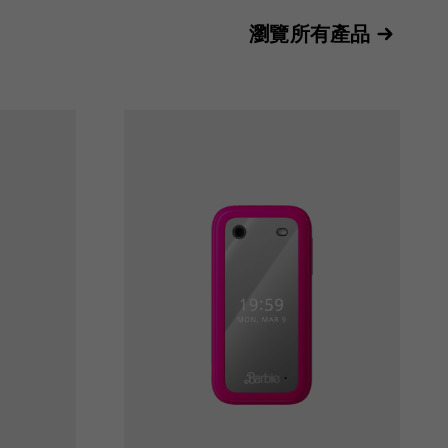
瀏覽所有產品