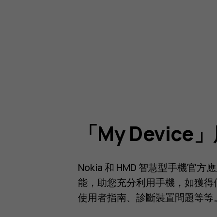
「My Devic
Nokia 和 HMD 智慧型手機
能，助您充分利用手機，如獲得
使用者指南、診斷裝置問題等等