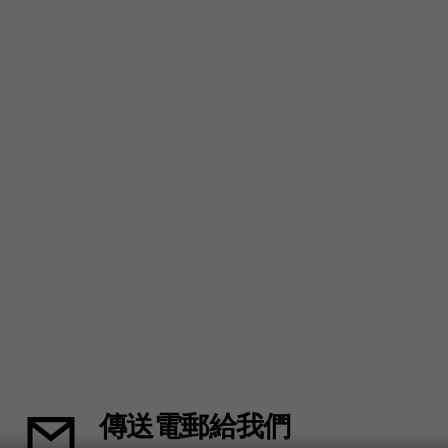
傳送電郵給我們