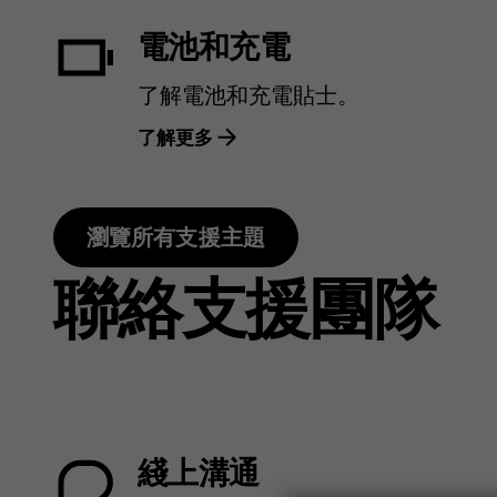
電池和充電
了解電池和充電貼士。
了解更多
瀏覽所有支援主題
聯絡支援團隊
綫上溝通