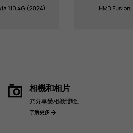
ia 110 4G (2024)
HMD Fusion
相機和相片
充分享受相機體驗。
了解更多