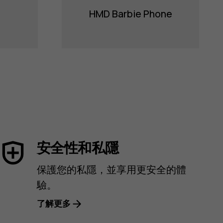
HMD Barbie Phone
安全性和私隱
保護您的私隱，並享用更安全的體
驗。
了解更多