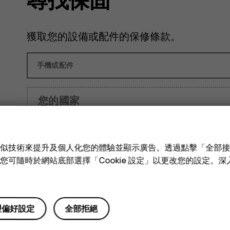
獲取您的設備或配件的保修條款。
手機或配件
您的國家
文件語言
e 和類似技術來提升及個人化您的體驗並顯示廣告。透過點擊「全部
技術。您可隨時於網站底部選擇「Cookie 設定」以更改您的設定。
檢查保修
理偏好設定
全部拒絕