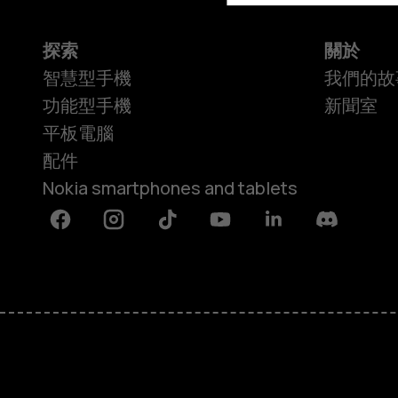
探索
關於
智慧型手機
我們的故
功能型手機
新聞室
平板電腦
配件
Nokia smartphones and tablets
Facebook
Instagram
Tiktok
Youtube
Linkedin
Discord