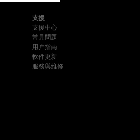
支援
支援中心
常見問題
用户指南
軟件更新
服務與維修