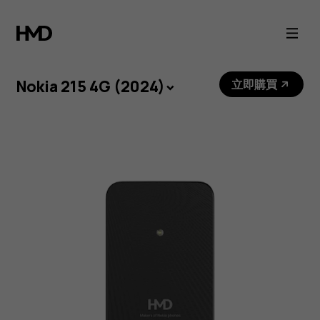
Nokia
215
4G
Nokia 215 4G (2024)
立即購買
(2024)