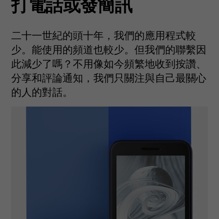
打電話或發簡訊
二十一世紀的頭十年，我們的應用程式較
少。能使用的頻道也較少。但我們的聯繫因
此減少了嗎？不用像如今頻繁地收到按讚、
分享和評論通知，我們只關注與自己最關心
的人的對話。