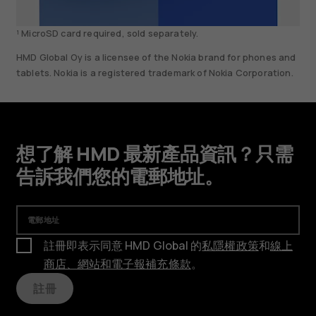
¹ MicroSD card required, sold separately.
HMD Global Oy is a licensee of the Nokia brand for phones and
tablets. Nokia is a registered trademark of Nokia Corporation.
想了解 HMD 最新產品資訊？只需
告訴我們您的電郵地址。
電郵地址
註冊即表示同意 HMD Global 的
私隱權政策
和
線上
商店、網站和電子報補充條款
。
註冊