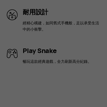
耐用設計
經精心構建，如同舊式手機般，足以承受生活
中的小衝擊。
Play Snake
暢玩這款經典遊戲，全力刷新高分紀錄。