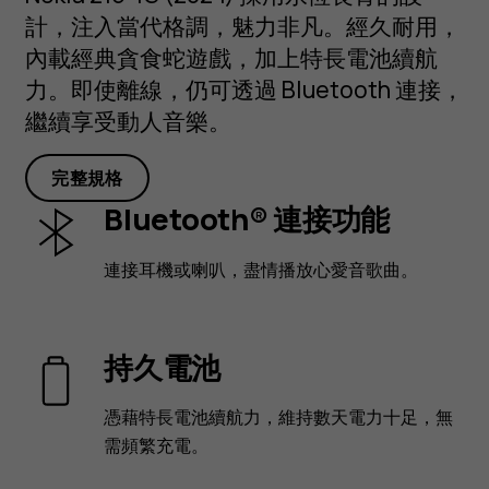
計，注入當代格調，魅力非凡。經久耐用，
內載經典貪食蛇遊戲，加上特長電池續航
力。即使離線，仍可透過 Bluetooth 連接，
繼續享受動人音樂。
完整規格
Bluetooth® 連接功能
連接耳機或喇叭，盡情播放心愛音歌曲。
持久電池
憑藉特長電池續航力，維持數天電力十足，無
需頻繁充電。