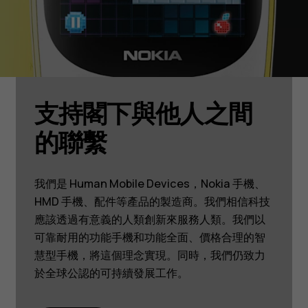
支持閣下與他人之間
的聯繫
我們是 Human Mobile Devices，Nokia 手機、
HMD 手機、配件等產品的製造商。我們相信科技
應該透過有意義的人類創新來服務人類。我們以
可靠耐用的功能手機和功能全面、價格合理的智
慧型手機，將這個理念實現。同時，我們仍致力
於全球公認的可持續發展工作。