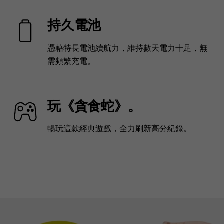
持久電池
憑藉特長電池續航力，維持數天電力十足，無
需頻繁充電。
玩《貪食蛇》。
暢玩這款經典遊戲，全力刷新高分紀錄。