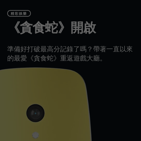
精彩娛樂
《貪食蛇》開啟
準備好打破最高分記錄了嗎？帶著一直以來
的最愛《貪食蛇》重返遊戲大廳。