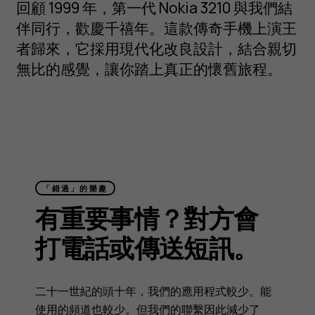
回顧 1999 年，第一代 Nokia 3210 與我們結
伴同行，歡慶千禧年。這款傳奇手機上演王
者歸來，它採用現代化改良設計，結合親切
無比的感覺，讓你踏上真正的懷舊旅程。
「錯過」的樂趣
有重要事情？對方會
打電話或傳送短訊。
二十一世紀的頭十年，我們的應用程式較少。能
使用的頻道也較少。但我們的聯繫因此減少了