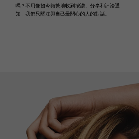
嗎？不用像如今頻繁地收到按讚、分享和評論通
知，我們只關注與自己最關心的人的對話。