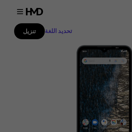
تحديد اللغة
تنزيل