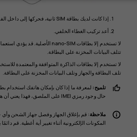
إذا كانت لديك بطاقة SIM ثانية، فحركها إلى داخل الفتحة 2.
أعد تركيب الغطاء الخلفي.
تتلف البيانات المخزنة على البطاقة.
لا تستخدم إلا بطاقات الذاكرة المتوافقة والمعتمدة للاستخد
تلف البطاقة والجهاز وتلف البيانات المخزنة على البطاقة.
تلميح:
حال وجود رمزي IMEI على الملصق، فهذا يعني أن هاتفك يستخدم بطاقتي SIM.
ملاحظة
: قم بإغلاق الجهاز وفصل جهاز الشحن وأي جه
المكونات الإلكترونية أثناء تغيير أية أغطية. قم دائم