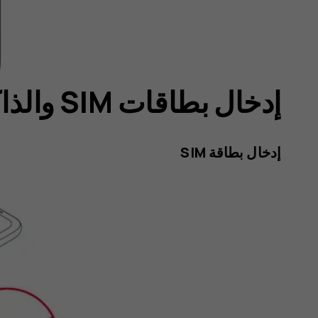
إدخال بطاقة SIM