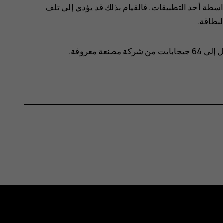
واسطة أحد التطبيقات. فالقيام بذلك قد يؤدي إلى تلف
لبطاقة.