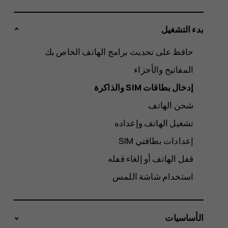
بدء التشغيل
حافظ على تحديث برامج الهاتف الخاص بك
المفاتيح والأجزاء
شحن الهاتف
تشغيل الهاتف وإعداده
إعدادات بطاقتي SIM
قفل الهاتف أو إلغاء قفله
استخدام شاشة اللمس
الأساسيات