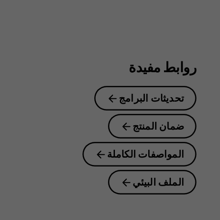
روابط مفيدة
تحديثات البرامج
ضمان المنتج
المواصفات الكاملة
الملف البيئي