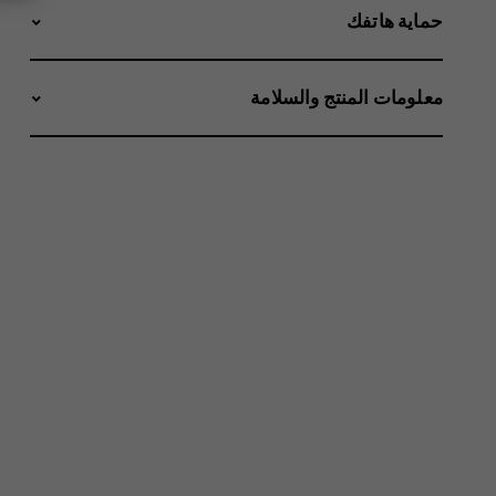
حماية هاتفك
معلومات المنتج والسلامة