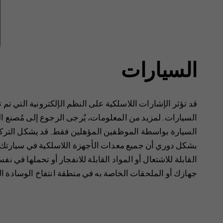
السيارات
قد تؤثر الإشارات اللاسلكية على النظم الإلكترونية التي تم
السيارات. ‏‫لمزيد من المعلومات، يُرجى الرجوع إلى مُصنع ‬
السيارة بواسطة الموظفين المؤهلين فقط. ‏‫قد يشكل الت‬
بشكل دوري أن جميع معدات الأجهزة اللاسلكية في سيارتك 
القابلة للاشتعال أو المواد القابلة للانفجار أو تحملها في نف‫
جهازك أو الملحقات الخاصة به في منطقة انتفاخ الوسادة اله‬