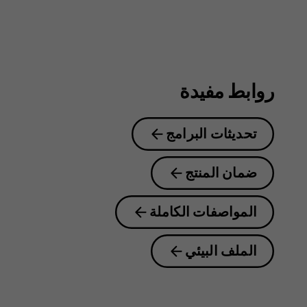
روابط مفيدة
تحديثات البرامج
ضمان المنتج
المواصفات الكاملة
الملف البيئي