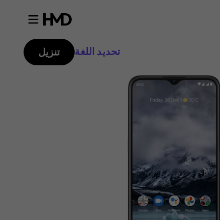
تحديد اللغة
تنزيل