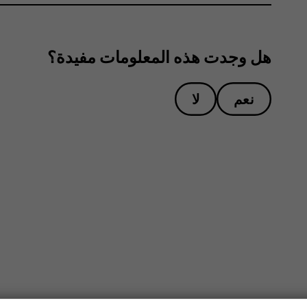
هل وجدت هذه المعلومات مفيدة؟
نعم
لا