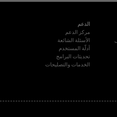
الدعم
مركز الدعم
ل
الأسئلة الشائعة
أدلّة المستخدم
تحديثات البرامج
ة
الخدمات والتصليحات