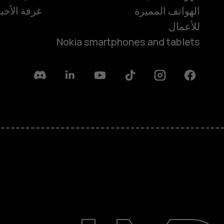
الهواتف المميزة
غرفة الأخبا
للأعمال
Nokia smartphones and tablets
Discord
Linkedin
Youtube
Tiktok
Instagram
Facebook
حول