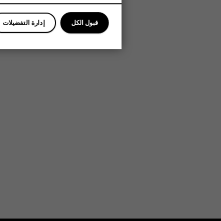
قبول الكل
إدارة التفضيلات