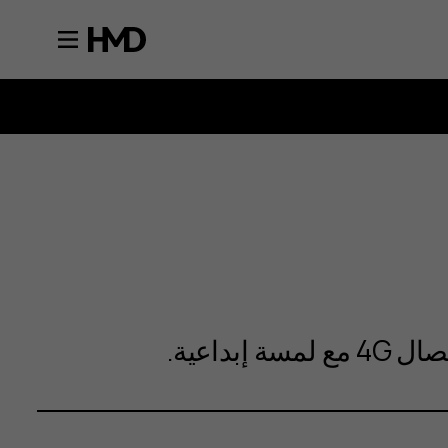
إبداعية.