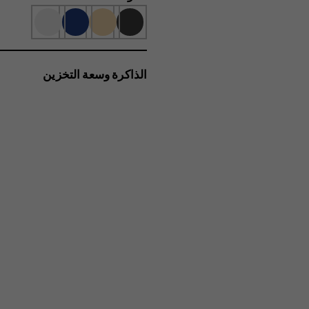
الذاكرة وسعة التخزين