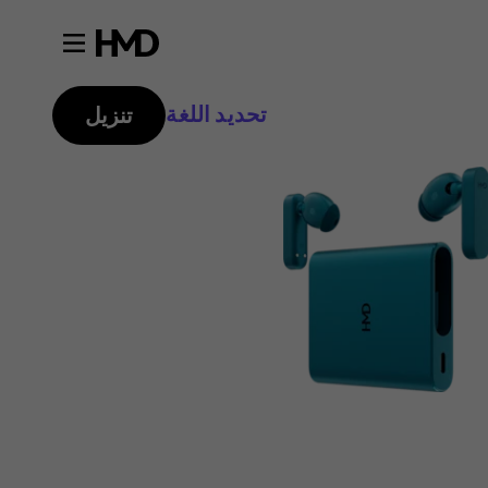
تحديد اللغة
تنزيل