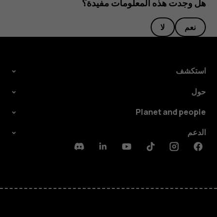
هل وجدت هذه المعلومات مفيدة؟
نعم
لا
استكشف
حول
Planet and people
الدعم
Discord
Linkedin
Youtube
Tiktok
Instagram
Facebook