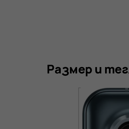
Размер и тег