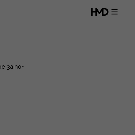
е за по-