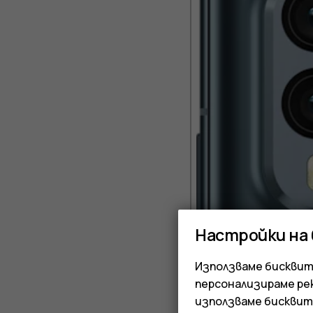
Настройки на
Използваме бисквитк
персонализираме ре
използваме бисквит