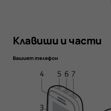
Клавиши и части
Вашият телефон