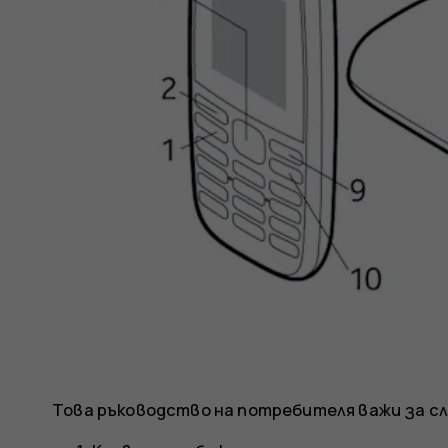
Това ръководство на потребителя важи за сле