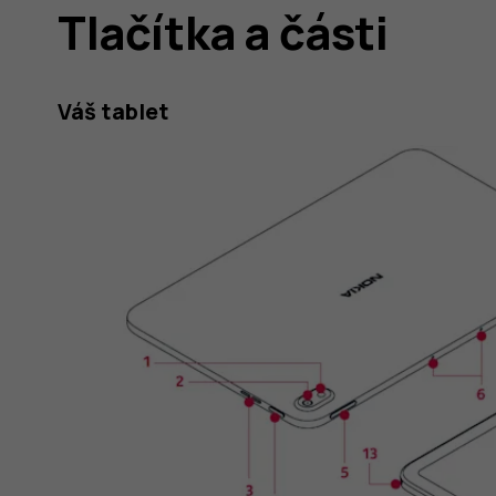
Tlačítka a části
Váš tablet