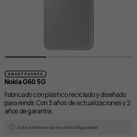
SMARTPHONES
Nokia G60 5G
Fabricado con plástico reciclado y diseñado
para rendir. Con 3 años de actualizaciones y 2
años de garantía.
Este teléfono ya no está disponible