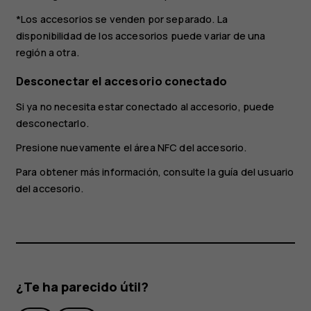
*Los accesorios se venden por separado. La
disponibilidad de los accesorios puede variar de una
región a otra.
Desconectar el accesorio conectado
Si ya no necesita estar conectado al accesorio, puede
desconectarlo.
Presione nuevamente el área NFC del accesorio.
Para obtener más información, consulte la guía del usuario
del accesorio.
¿Te ha parecido útil?