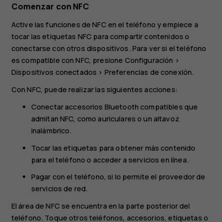
Comenzar con NFC
Active las funciones de NFC en el teléfono y empiece a
tocar las etiquetas NFC para compartir contenidos o
conectarse con otros dispositivos. Para ver si el teléfono
es compatible con NFC, presione
Configuración
>
Dispositivos conectados
>
Preferencias de conexión
.
Con NFC, puede realizar las siguientes acciones:
Conectar accesorios Bluetooth compatibles que
admitan NFC, como auriculares o un altavoz
inalámbrico.
Tocar las etiquetas para obtener más contenido
para el teléfono o acceder a servicios en línea.
Pagar con el teléfono, si lo permite el proveedor de
servicios de red.
El área de NFC se encuentra en la parte posterior del
teléfono. Toque otros teléfonos, accesorios, etiquetas o