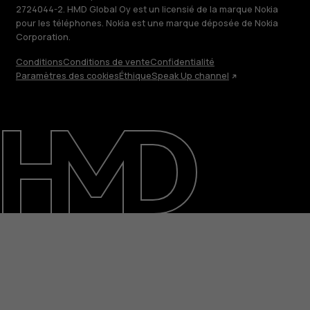
2724044-2. HMD Global Oy est un licensié de la marque Nokia
pour les téléphones. Nokia est une marque déposée de Nokia
Corporation.
Conditions
Conditions de vente
Confidentialité
Paramètres des cookies
Éthique
Speak Up channel