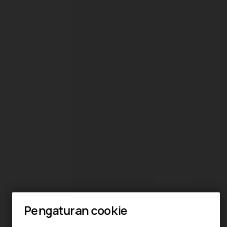
Pengaturan cookie
Smartphone