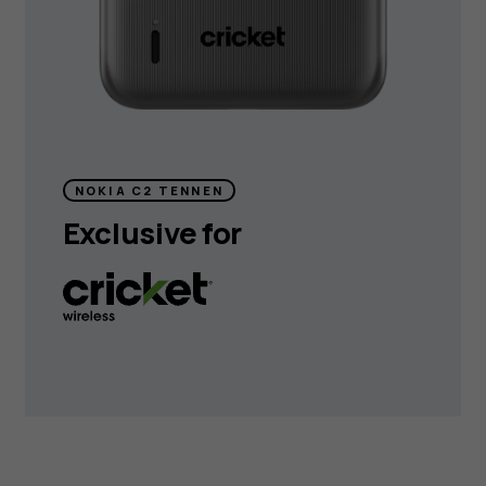
NOKIA C2 TENNEN
Exclusive for