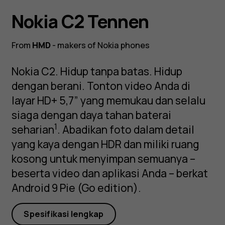
Nokia C2 Tennen
From
HMD
- makers of Nokia phones
Nokia C2. Hidup tanpa batas. Hidup
dengan berani. Tonton video Anda di
layar HD+ 5,7” yang memukau dan selalu
siaga dengan daya tahan baterai
1
seharian
. Abadikan foto dalam detail
yang kaya dengan HDR dan miliki ruang
kosong untuk menyimpan semuanya –
beserta video dan aplikasi Anda – berkat
Android 9 Pie (Go edition).
Spesifikasi lengkap