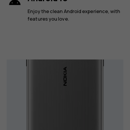
Enjoy the clean Android experience, with
features you love.