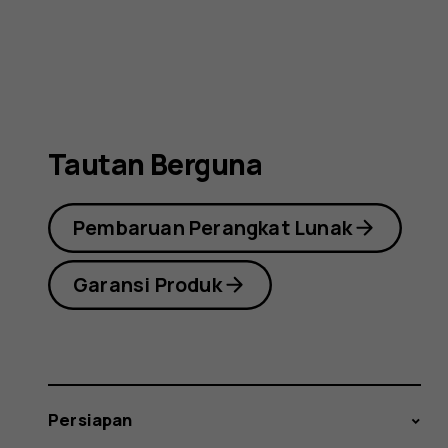
(2019)
Tautan Berguna
Pembaruan Perangkat Lunak
Garansi Produk
Persiapan