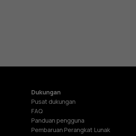
Dukungan
Pusat dukungan
FAQ
Panduan pengguna
Pembaruan Perangkat Lunak