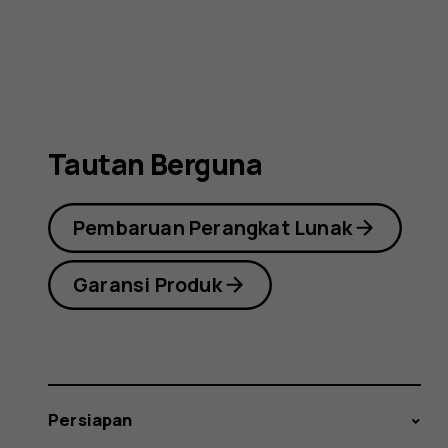
(2019)
Tautan Berguna
Pembaruan Perangkat Lunak
Garansi Produk
Persiapan