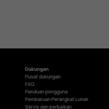
Dukungan
Pusat dukungan
FAQ
Panduan pengguna
Pembaruan Perangkat Lunak
Servis dan perbaikan