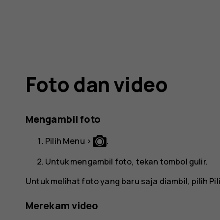
Foto dan video
Mengambil foto
Pilih
Menu
>
.
Untuk mengambil foto, tekan tombol gulir.
Untuk melihat foto yang baru saja diambil, pilih
Pi
Merekam video