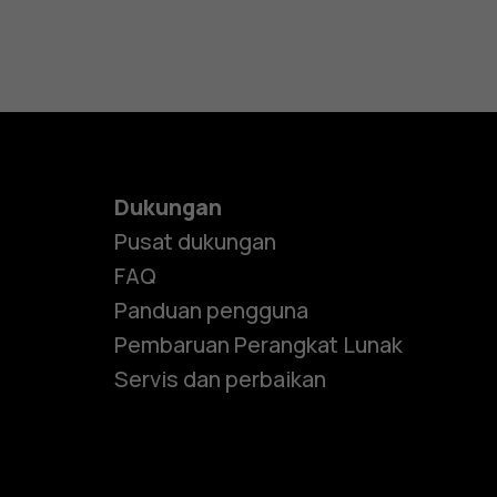
Dukungan
Pusat dukungan
FAQ
Panduan pengguna
Pembaruan Perangkat Lunak
Servis dan perbaikan