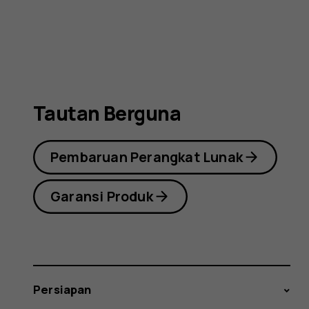
(2019)
Tautan Berguna
Pembaruan Perangkat Lunak
Garansi Produk
Persiapan