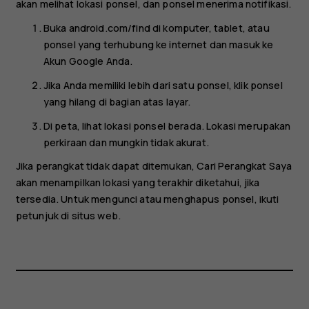
akan melihat lokasi ponsel, dan ponsel menerima notifikasi.
Buka android.com/find di komputer, tablet, atau
ponsel yang terhubung ke internet dan masuk ke
Akun Google Anda.
Jika Anda memiliki lebih dari satu ponsel, klik ponsel
yang hilang di bagian atas layar.
Di peta, lihat lokasi ponsel berada. Lokasi merupakan
perkiraan dan mungkin tidak akurat.
Jika perangkat tidak dapat ditemukan, Cari Perangkat Saya
akan menampilkan lokasi yang terakhir diketahui, jika
tersedia. Untuk mengunci atau menghapus ponsel, ikuti
petunjuk di situs web.