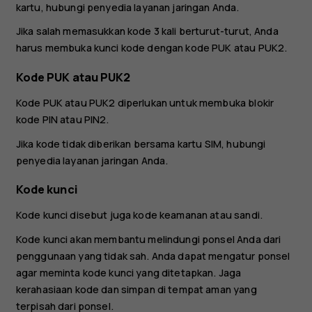
kartu, hubungi penyedia layanan jaringan Anda.
Jika salah memasukkan kode 3 kali berturut-turut, Anda
harus membuka kunci kode dengan kode PUK atau PUK2.
Kode PUK atau PUK2
Kode PUK atau PUK2 diperlukan untuk membuka blokir
kode PIN atau PIN2.
Jika kode tidak diberikan bersama kartu SIM, hubungi
penyedia layanan jaringan Anda.
Kode kunci
Kode kunci disebut juga kode keamanan atau sandi.
Kode kunci akan membantu melindungi ponsel Anda dari
penggunaan yang tidak sah. Anda dapat mengatur ponsel
agar meminta kode kunci yang ditetapkan. Jaga
kerahasiaan kode dan simpan di tempat aman yang
terpisah dari ponsel.