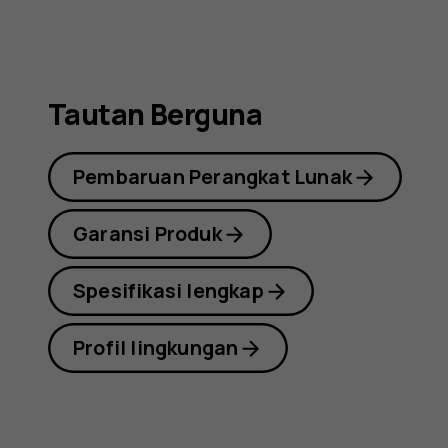
Tautan Berguna
Pembaruan Perangkat Lunak
Garansi Produk
Spesifikasi lengkap
Profil lingkungan