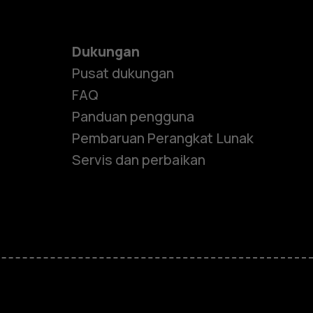
Dukungan
Pusat dukungan
FAQ
Panduan pengguna
Pembaruan Perangkat Lunak
Servis dan perbaikan
e