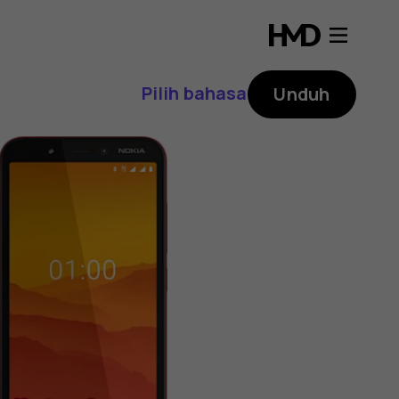
Pilih bahasa
Unduh