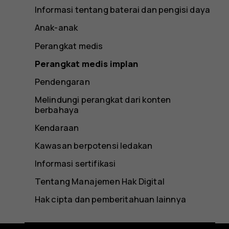
Informasi tentang baterai dan pengisi daya
Anak-anak
Perangkat medis
Perangkat medis implan
Pendengaran
Melindungi perangkat dari konten
berbahaya
Kendaraan
Kawasan berpotensi ledakan
Informasi sertifikasi
Tentang Manajemen Hak Digital
Hak cipta dan pemberitahuan lainnya