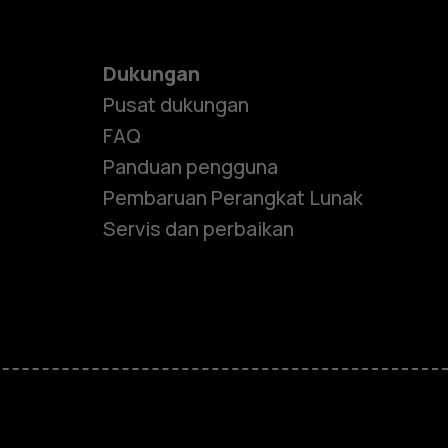
Dukungan
Pusat dukungan
FAQ
Panduan pengguna
Pembaruan Perangkat Lunak
Servis dan perbaikan
e