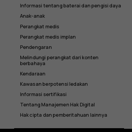
Informasi tentang baterai dan pengisi daya
Anak-anak
Perangkat medis
Perangkat medis implan
Pendengaran
Melindungi perangkat dari konten
berbahaya
Kendaraan
Kawasan berpotensi ledakan
Informasi sertifikasi
Tentang Manajemen Hak Digital
Hak cipta dan pemberitahuan lainnya