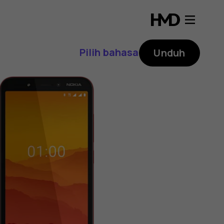
Pilih bahasa
Unduh