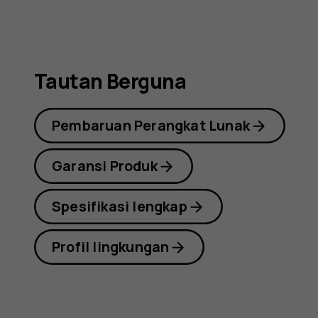
Tautan Berguna
Pembaruan Perangkat Lunak
Garansi Produk
Spesifikasi lengkap
Profil lingkungan