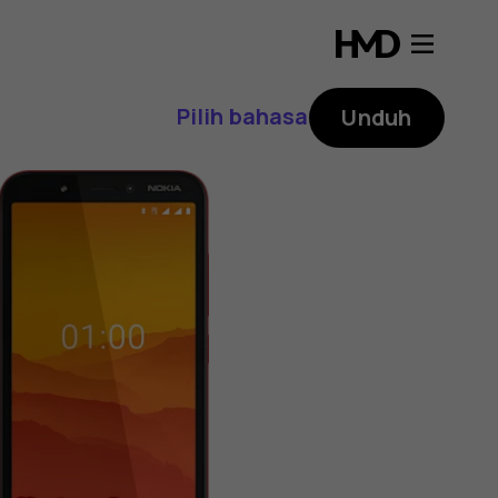
Pilih bahasa
Unduh