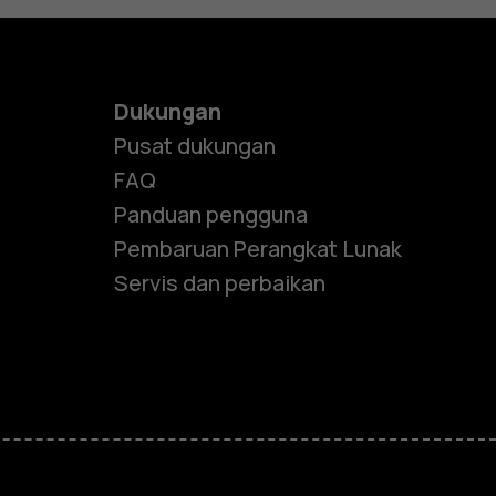
Dukungan
Pusat dukungan
FAQ
Panduan pengguna
Pembaruan Perangkat Lunak
Servis dan perbaikan
e