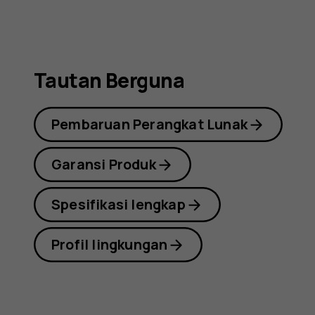
Tautan Berguna
Pembaruan Perangkat Lunak
Garansi Produk
Spesifikasi lengkap
Profil lingkungan