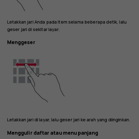
Letakkan jari Anda pada item selama beberapa detik, lalu
geser jari di sekitar layar.
Menggeser
Letakkan jari di layar, lalu geser jari ke arah yang diinginkan.
Menggulir daftar atau menu panjang