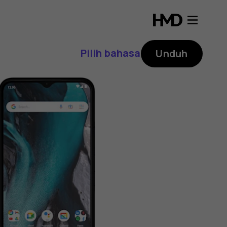
Pilih bahasa
Unduh