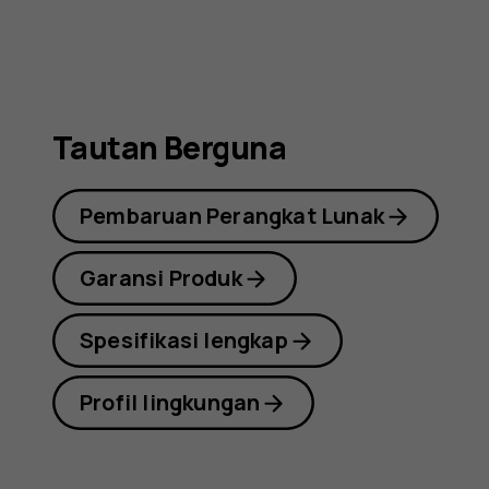
2nd
Edition
Tautan Berguna
Pembaruan Perangkat Lunak
Garansi Produk
Spesifikasi lengkap
Profil lingkungan