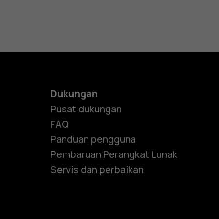
Dukungan
Pusat dukungan
FAQ
Panduan pengguna
Pembaruan Perangkat Lunak
Servis dan perbaikan