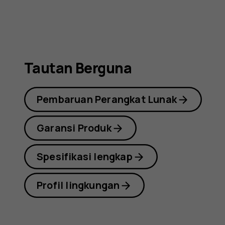
2nd
Edition
Tautan Berguna
Pembaruan Perangkat Lunak
Garansi Produk
Spesifikasi lengkap
Profil lingkungan