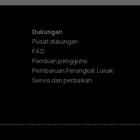
Dukungan
Pusat dukungan
FAQ
Panduan pengguna
Pembaruan Perangkat Lunak
Servis dan perbaikan
e