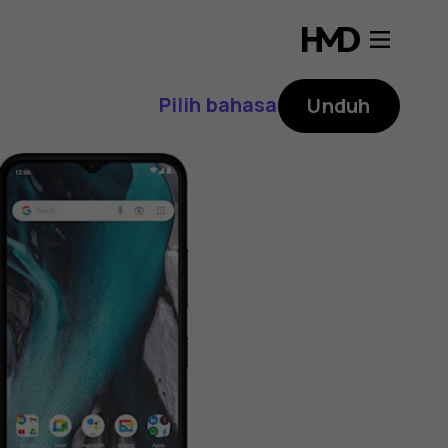
Pilih bahasa
Unduh