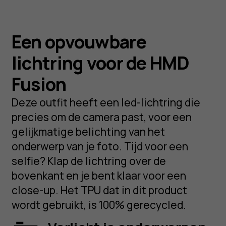
Een opvouwbare
lichtring voor de HMD
Fusion
Deze outfit heeft een led-lichtring die
precies om de camera past, voor een
gelijkmatige belichting van het
onderwerp van je foto. Tijd voor een
selfie? Klap de lichtring over de
bovenkant en je bent klaar voor een
close-up. Het TPU dat in dit product
wordt gebruikt, is 100% gerecycled.