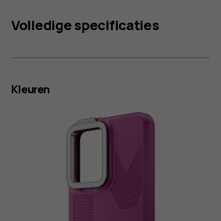
Volledige specificaties
Kleuren