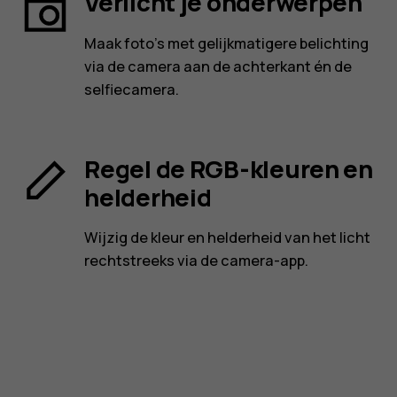
Verlicht je onderwerpen
Maak foto's met gelijkmatigere belichting
via de camera aan de achterkant én de
selfiecamera.
Regel de RGB-kleuren en
helderheid
Wijzig de kleur en helderheid van het licht
rechtstreeks via de camera-app.