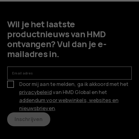
Wil je het laatste
productnieuws van HMD
ontvangen? Vul dan je e-
mailadres in.
Email adres
Door mij aan te melden, ga ik akkoord met het
privacybeleid
van HMD Global en het
addendum voor webwinkels, websites en
nieuwsbrieven
.
Inschrijven