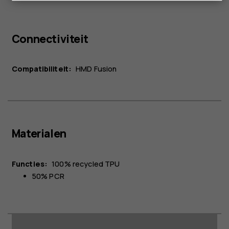
Connectiviteit
Compatibiliteit:
HMD Fusion
Materialen
Functies:
100% recycled TPU
50% PCR