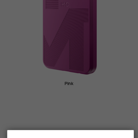
Pink
Smartphones