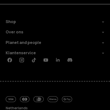
Shop
Over ons
Planet and people
Klantenservice
Facebook
Instagram
Tiktok
Youtube
Linkedin
Discord
Netherlands