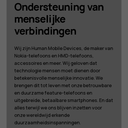
Ondersteuning van
menselijke
verbindingen
Wij zijn Human Mobile Devices, de maker van
Nokia-telefoons en HMD-telefoons,
accessoires en meer. Wij geloven dat
technologie mensen moet dienen door
betekenisvolle menselijke innovatie. We
brengen dit tot leven met onze betrouwbare
en duurzame feature-telefoons en
uitgebreide, betaalbare smartphones. En dat
alles terwijl we ons blijven inzetten voor
onze wereldwijd erkende
duurzaamheidsinspanningen.