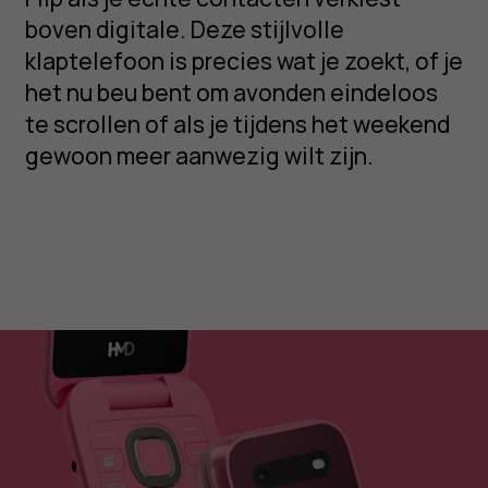
boven digitale. Deze stijlvolle
klaptelefoon is precies wat je zoekt, of je
het nu beu bent om avonden eindeloos
te scrollen of als je tijdens het weekend
gewoon meer aanwezig wilt zijn.