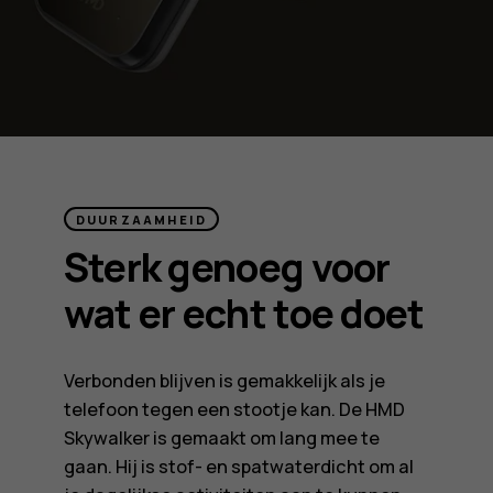
DUURZAAMHEID
Sterk genoeg voor
wat er echt toe doet
Verbonden blijven is gemakkelijk als je
telefoon tegen een stootje kan. De HMD
Skywalker is gemaakt om lang mee te
gaan. Hij is stof- en spatwaterdicht om al