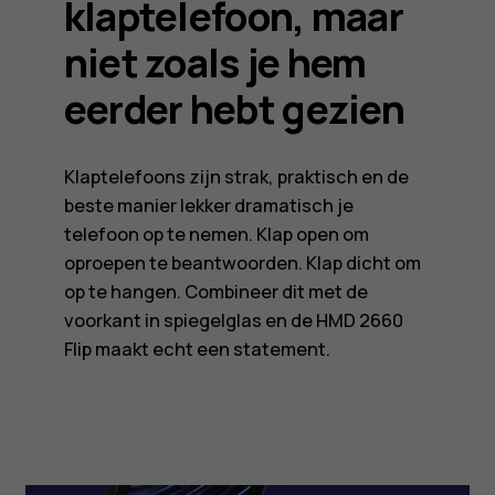
klaptelefoon, maar
niet zoals je hem
eerder hebt gezien
Klaptelefoons zijn strak, praktisch en de
beste manier lekker dramatisch je
telefoon op te nemen. Klap open om
oproepen te beantwoorden. Klap dicht om
op te hangen. Combineer dit met de
voorkant in spiegelglas en de HMD 2660
Flip maakt echt een statement.