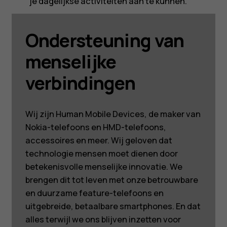
je dagelijkse activiteiten aan te kunnen.
Ondersteuning van
menselijke
verbindingen
Wij zijn Human Mobile Devices, de maker van
Nokia-telefoons en HMD-telefoons,
accessoires en meer. Wij geloven dat
technologie mensen moet dienen door
betekenisvolle menselijke innovatie. We
brengen dit tot leven met onze betrouwbare
en duurzame feature-telefoons en
uitgebreide, betaalbare smartphones. En dat
alles terwijl we ons blijven inzetten voor