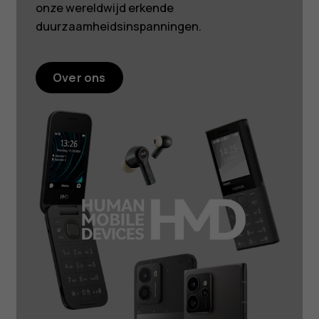
onze wereldwijd erkende
duurzaamheidsinspanningen.
Over ons