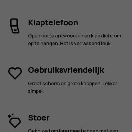
Klaptelefoon
Open om te antwoorden en klap dicht om
op te hangen. Het is verrassend leuk.
Gebruiksvriendelijk
Groot scherm en grote knoppen. Lekker
simpel.
Stoer
Gebouwd om lang mee te gaan met een