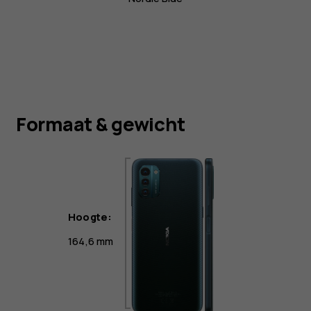
Formaat & gewicht
Hoogte:
164,6 mm