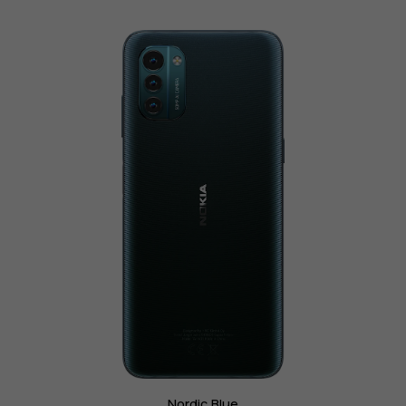
Nordic Blue