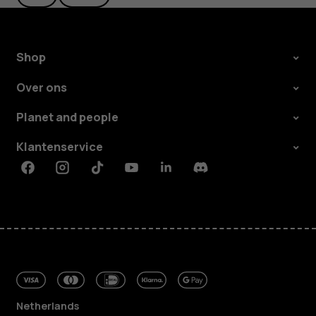
Shop
Over ons
Planet and people
Klantenservice
Facebook
Instagram
Tiktok
Youtube
Linkedin
Discord
Netherlands