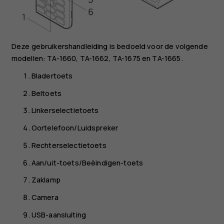
Deze gebruikershandleiding is bedoeld voor de volgende
modellen: TA-1660, TA-1662, TA-1675 en TA-1665.
Bladertoets
Beltoets
Linkerselectietoets
Oortelefoon/Luidspreker
Rechterselectietoets
Aan/uit-toets/Beëindigen-toets
Zaklamp
Camera
USB-aansluiting