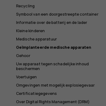
Recycling
Symbool van een doorgestreepte container
Informatie over de batterij en de lader
Kleine kinderen
Medische apparatuur
Geïmplanteerde medische apparaten
Gehoor
Uw apparaat tegen schadelijke inhoud
beschermen
Voertuigen
Omgevingen met mogelijk explosiegevaar
Certificatiegegevens
Over Digital Rights Management (DRM)