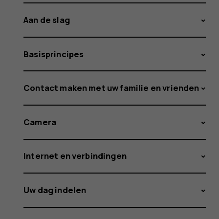
Aan de slag
Basisprincipes
Contact maken met uw familie en vrienden
Camera
Internet en verbindingen
Uw dag indelen