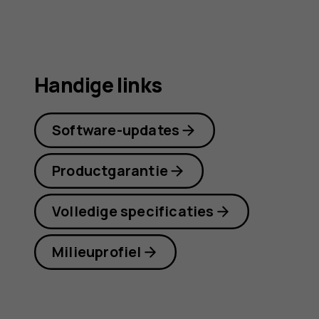
Plus
Handige links
Software-updates
Productgarantie
Volledige specificaties
Milieuprofiel