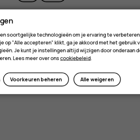
ngen
en soortgelijke technologieën om je ervaring te verbetere
 je op "Alle accepteren" klikt, ga je akkoord met het gebruik 
ieën. Je kunt je instellingen altijd wijzigen door onderaan 
cteren. Lees meer over ons
cookiebeleid
.
Voorkeuren beheren
Alle weigeren