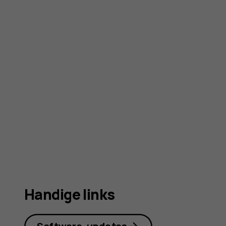
Handige links