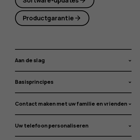
Software-updates
Productgarantie
Aan de slag
Basisprincipes
Contact maken met uw familie en vrienden
Uw telefoon personaliseren