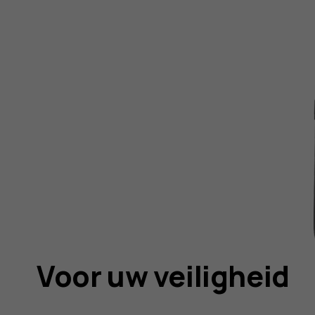
Voor uw veiligheid