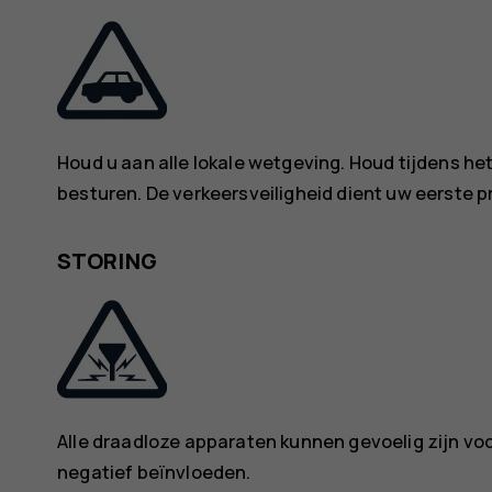
Houd u aan alle lokale wetgeving. Houd tijdens het 
besturen. De verkeersveiligheid dient uw eerste prio
STORING
Alle draadloze apparaten kunnen gevoelig zijn voo
negatief beïnvloeden.