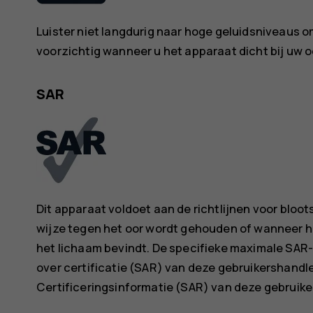
Luister niet langdurig naar hoge geluidsniveaus
voorzichtig wanneer u het apparaat dicht bij uw oo
SAR
Dit apparaat voldoet aan de richtlijnen voor bloo
wijze tegen het oor wordt gehouden of wanneer he
het lichaam bevindt. De specifieke maximale SAR-
over certificatie (SAR) van deze gebruikershandle
Certificeringsinformatie (SAR) van deze gebruike