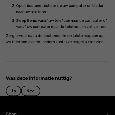
Open bestandsbeheer op uw computer en blader
naar uw telefoon.
Sleep items vanaf uw telefoon naar de computer of
vanaf uw computer naar de telefoon en zet ze neer.
Zorg ervoor dat u de bestanden in de juiste mappen op
uw telefoon plaatst, anders kunt u ze mogelijk niet zien.
Was deze informatie nuttig?
Ja
Nee
Shop