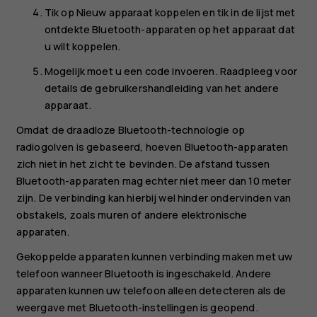
Tik op
Nieuw apparaat koppelen
en tik in de lijst met
ontdekte Bluetooth-apparaten op het apparaat dat
u wilt koppelen.
Mogelijk moet u een code invoeren. Raadpleeg voor
details de gebruikershandleiding van het andere
apparaat.
Omdat de draadloze Bluetooth-technologie op
radiogolven is gebaseerd, hoeven Bluetooth-apparaten
zich niet in het zicht te bevinden. De afstand tussen
Bluetooth-apparaten mag echter niet meer dan 10 meter
zijn. De verbinding kan hierbij wel hinder ondervinden van
obstakels, zoals muren of andere elektronische
apparaten.
Gekoppelde apparaten kunnen verbinding maken met uw
telefoon wanneer Bluetooth is ingeschakeld. Andere
apparaten kunnen uw telefoon alleen detecteren als de
weergave met Bluetooth-instellingen is geopend.