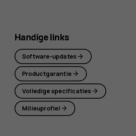
Handige links
Software-updates
Productgarantie
Volledige specificaties
Milieuprofiel