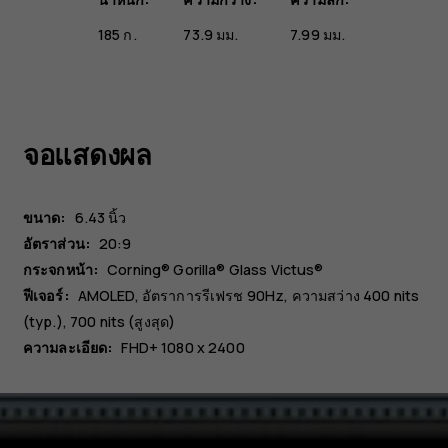
185 ก.
73.9 มม.
7.99 มม.
จอแสดงผล
ขนาด:
6.43 นิ้ว
อัตราส่วน:
20:9
กระจกหน้า:
Corning® Gorilla® Glass Victus®
ฟีเจอร์:
AMOLED, อัตราการรีเฟรช 90Hz, ความสว่าง 400 nits
(typ.), 700 nits (สูงสุด)
ความละเอียด:
FHD+ 1080 x 2400