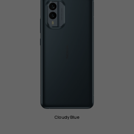
พร้อม
กล้อง
OIS
Cloudy Blue