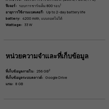
1
ฟีเจอร์:
รอบการชาร์จเต็ม 800 รอบ
อายุการใช้งานแบตเตอรี:
Up to 2-day battery life
battery:
4200 mAh
แบบถอดไม่ได้
Wattage:
33 W
หน่วยความจำและที่เก็บข้อมูล
2
ที่เก็บข้อมูลภายใน:
256 GB
ที่เก็บข้อมูลระบบคลาวด์:
Google Drive
แรม:
8 GB